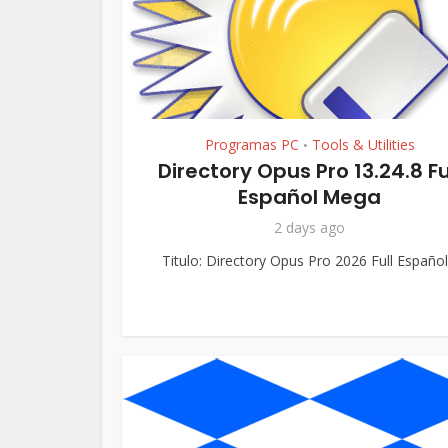
Programas PC
Tools & Utilities
•
Directory Opus Pro 13.24.8 Fu
Español Mega
2 days ago
Titulo: Directory Opus Pro 2026 Full Español.