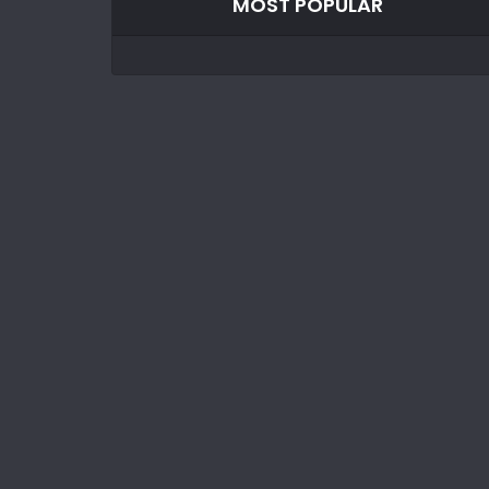
MOST POPULAR