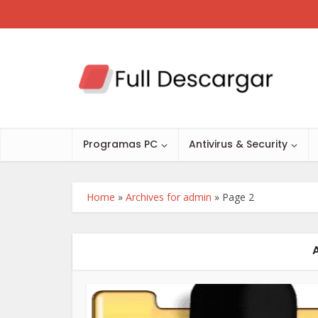
Programas PC
Antivirus & Security
Home
»
Archives for admin
»
Page 2