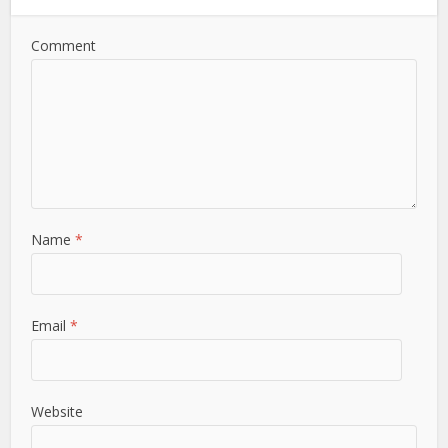
Comment
Name
*
Email
*
Website