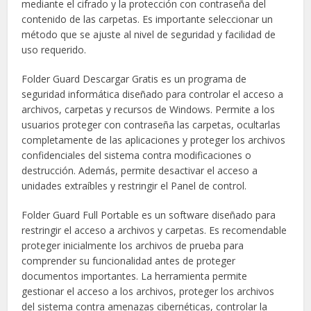
mediante el cifrado y la protección con contraseña del
contenido de las carpetas. Es importante seleccionar un
método que se ajuste al nivel de seguridad y facilidad de
uso requerido.
Folder Guard Descargar Gratis es un programa de
seguridad informática diseñado para controlar el acceso a
archivos, carpetas y recursos de Windows. Permite a los
usuarios proteger con contraseña las carpetas, ocultarlas
completamente de las aplicaciones y proteger los archivos
confidenciales del sistema contra modificaciones o
destrucción. Además, permite desactivar el acceso a
unidades extraíbles y restringir el Panel de control.
Folder Guard Full Portable es un software diseñado para
restringir el acceso a archivos y carpetas. Es recomendable
proteger inicialmente los archivos de prueba para
comprender su funcionalidad antes de proteger
documentos importantes. La herramienta permite
gestionar el acceso a los archivos, proteger los archivos
del sistema contra amenazas cibernéticas, controlar la