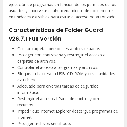
ejecución de programas en función de los permisos de los
usuarios y supervisar el almacenamiento de documentos
en unidades extraíbles para evitar el acceso no autorizado.
Características de Folder Guard
v26.7.1 Full Versión
Ocultar carpetas personales a otros usuarios.
Proteger con contraseña y restringir el acceso a
carpetas de archivos.
Controlar el acceso a programas y archivos.
Bloquear el acceso a USB, CD-ROM y otras unidades
extraíbles.
Adecuado para diversas tareas de seguridad
informática.
Restringir el acceso al Panel de control y otros
recursos.
Impedir que Internet Explorer descargue programas de
Internet.
Proteger archivos sin cifrado.