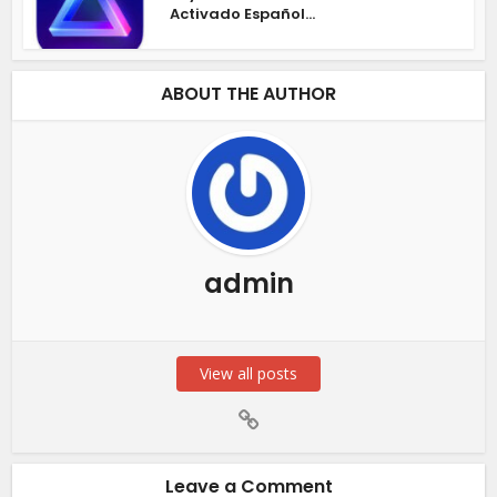
Activado Español...
ABOUT THE AUTHOR
admin
View all posts
Leave a Comment