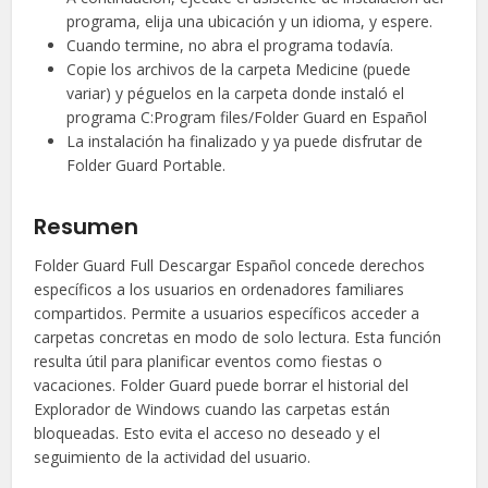
programa, elija una ubicación y un idioma, y espere.
Cuando termine, no abra el programa todavía.
Copie los archivos de la carpeta Medicine (puede
variar) y péguelos en la carpeta donde instaló el
programa C:Program files/Folder Guard en Español
La instalación ha finalizado y ya puede disfrutar de
Folder Guard Portable.
Resumen
Folder Guard Full Descargar Español concede derechos
específicos a los usuarios en ordenadores familiares
compartidos. Permite a usuarios específicos acceder a
carpetas concretas en modo de solo lectura. Esta función
resulta útil para planificar eventos como fiestas o
vacaciones. Folder Guard puede borrar el historial del
Explorador de Windows cuando las carpetas están
bloqueadas. Esto evita el acceso no deseado y el
seguimiento de la actividad del usuario.