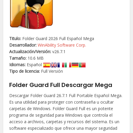
Titulo:
Folder Guard 2026 Full Español Mega
Desarrollador:
WinAbility Software Corp.
Actualización/
Versión
:
v26.7.1
Tamaño:
10.6 MB
Idiomas:
Español
Tipo de licencia:
Full Versión
Folder Guard Full Descargar Mega
Descargar Folder Guard 26.7.1 Full Portable Español Mega.
Es una utilidad para proteger con contraseña u ocultar
carpetas de Windows. Folder Guard Full es un potente
programa de seguridad para Windows que controla el
acceso a archivos, carpetas y recursos del sistema. Es un
software especializado que ofrece una mayor seguridad