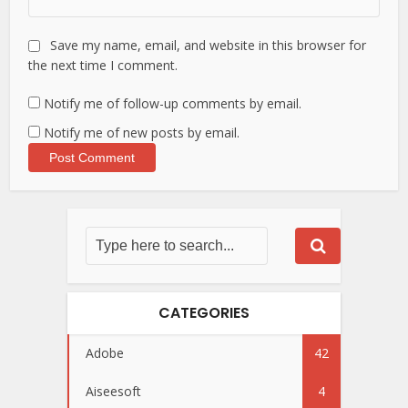
Save my name, email, and website in this browser for
the next time I comment.
Notify me of follow-up comments by email.
Notify me of new posts by email.
CATEGORIES
Adobe
42
Aiseesoft
4