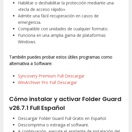
Habilitar o deshabilitar la protección mediante una
«tecla de acceso rápido».
Admite una fácil recuperación en casos de
emergencia.
Compatible con unidades de cualquier formato.
Funciona en una amplia gama de plataformas
Windows.
También puedes probar estos útiles programas como
alternativa a Software:
Syncovery Premium Full Descargar
WinArchiver Pro Full Descargar
Cómo instalar y activar Folder Guard
v26.7.1 Full Español
Descargar Folder Guard Full Gratis en Español.
Descomprima o extraiga el software.
A continuación, ejecute el asistente de instalación del