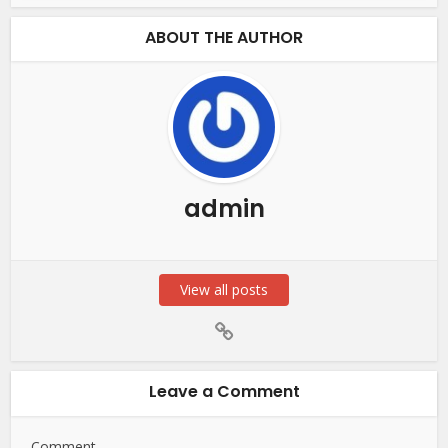
ABOUT THE AUTHOR
admin
View all posts
Leave a Comment
Comment