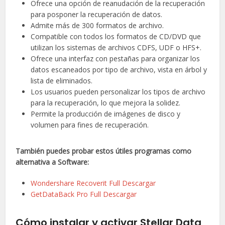
Ofrece una opción de reanudación de la recuperación
para posponer la recuperación de datos.
Admite más de 300 formatos de archivo.
Compatible con todos los formatos de CD/DVD que
utilizan los sistemas de archivos CDFS, UDF o HFS+.
Ofrece una interfaz con pestañas para organizar los
datos escaneados por tipo de archivo, vista en árbol y
lista de eliminados.
Los usuarios pueden personalizar los tipos de archivo
para la recuperación, lo que mejora la solidez.
Permite la producción de imágenes de disco y
volumen para fines de recuperación.
También puedes probar estos útiles programas como
alternativa a Software:
Wondershare Recoverit Full Descargar
GetDataBack Pro Full Descargar
Cómo instalar y activar Stellar Data