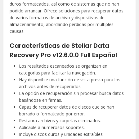
duros formateados, así como de sistemas que no han
podido arrancar. Ofrece soluciones para recuperar datos
de varios formatos de archivo y dispositivos de
almacenamiento, abordando pérdidas por múltiples
causas.
Características de Stellar Data
Recovery Pro v12.6.0.0 Full Español
Los resultados escaneados se organizan en
categorías para facilitar la navegación.
Hay disponible una función de vista previa para los
archivos antes de recuperarlos.
La opción de recuperación sin procesar busca datos
basándose en firmas.
Capaz de recuperar datos de discos que se han
borrado o formateado por error.
Restaura archivos y carpetas eliminados.
Aplicable a numerosos soportes.
Incluye discos duros y unidades extraíbles.