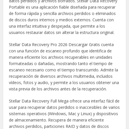
datos perdidos y archivos borrados. Stellar Data Recovery
Portable es una aplicación fiable diseñada para recuperar
de forma rápida y sencilla archivos perdidos o eliminados
de discos duros internos y medios externos. Cuenta con
una interfaz intuitiva y despejada, que permite a los
usuarios restaurar datos sin alterar la estructura original.
Stellar Data Recovery Pro 2026 Descargar Gratis cuenta
con una función de escaneo profundo que identifica de
manera eficiente los archivos recuperables en unidades
formateadas o dañadas, mostrando tanto el tiempo de
escaneo necesario como el tiempo transcurrido. Admite la
recuperación de diversos archivos multimedia, incluidos
vídeos, fotos y audio, y permite a los usuarios obtener una
vista previa de los archivos antes de la recuperación.
Stellar Data Recovery Full Mega ofrece una interfaz fácil de
usar para recuperar datos perdidos o inaccesibles de varios
sistemas operativos (Windows, Mac y Linux) y dispositivos
de almacenamiento. Recupera de manera eficiente
archivos perdidos, particiones RAID y datos de discos