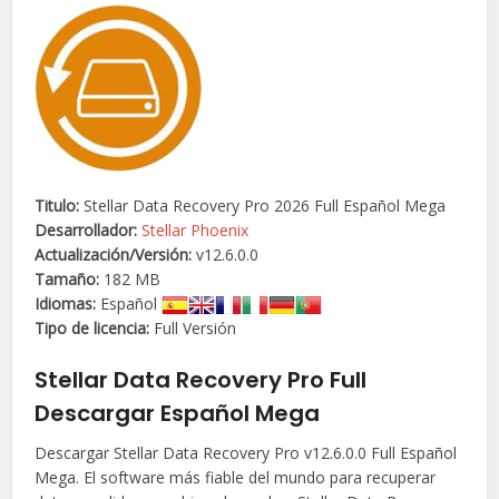
Titulo:
Stellar Data Recovery Pro 2026 Full Español Mega
Desarrollador:
Stellar Phoenix
Actualización/
Versión
:
v12.6.0.0
Tamaño:
182 MB
Idiomas:
Español
Tipo de licencia:
Full Versión
Stellar Data Recovery Pro Full
Descargar Español Mega
Descargar Stellar Data Recovery Pro v12.6.0.0 Full Español
Mega. El software más fiable del mundo para recuperar