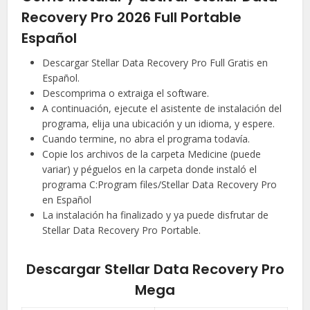
Recovery Pro 2026 Full Portable
Español
Descargar Stellar Data Recovery Pro Full Gratis en
Español.
Descomprima o extraiga el software.
A continuación, ejecute el asistente de instalación del
programa, elija una ubicación y un idioma, y espere.
Cuando termine, no abra el programa todavía.
Copie los archivos de la carpeta Medicine (puede
variar) y péguelos en la carpeta donde instaló el
programa C:Program files/Stellar Data Recovery Pro
en Español
La instalación ha finalizado y ya puede disfrutar de
Stellar Data Recovery Pro Portable.
Descargar Stellar Data Recovery Pro
Mega