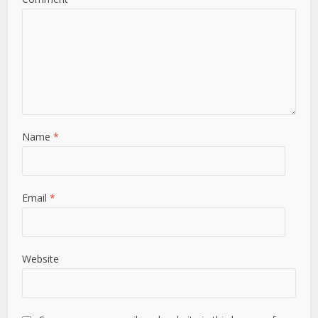
Name
*
Email
*
Website