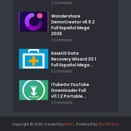
2 Comments
Wondershare
DemoCreator v8.8.2
Full Español Mega
2026
2 Comments
EaseUS Data
Recovery Wizard 20.1
Full Español Mega...
2 Comments
iTubeGo YouTube
Downloader Full
v11.1.2 Portable...
2 Comments
Copyright © 2026. Created by
Meks
. Powered by
WordPress
.