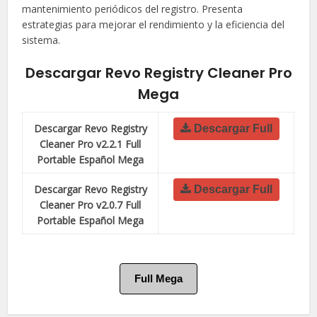
mantenimiento periódicos del registro. Presenta
estrategias para mejorar el rendimiento y la eficiencia del
sistema.
Descargar Revo Registry Cleaner Pro
Mega
Descargar Revo Registry
Descargar Full
Cleaner Pro v2.2.1 Full
Portable Español Mega
Descargar Revo Registry
Descargar Full
Cleaner Pro v2.0.7 Full
Portable Español Mega
Full Mega