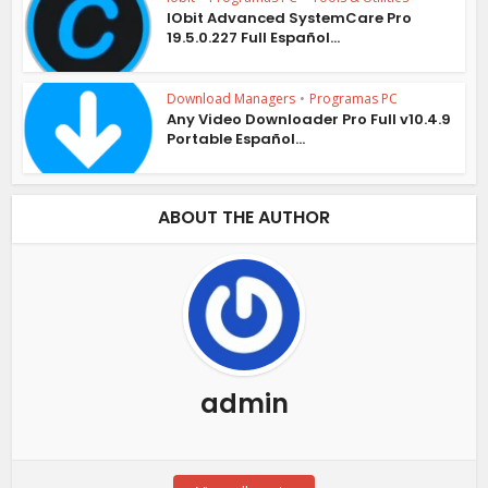
IObit Advanced SystemCare Pro
19.5.0.227 Full Español...
Download Managers
•
Programas PC
Any Video Downloader Pro Full v10.4.9
Portable Español...
ABOUT THE AUTHOR
admin