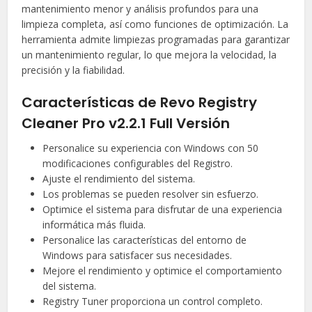
mantenimiento menor y análisis profundos para una
limpieza completa, así como funciones de optimización. La
herramienta admite limpiezas programadas para garantizar
un mantenimiento regular, lo que mejora la velocidad, la
precisión y la fiabilidad.
Características de Revo Registry
Cleaner Pro v2.2.1 Full Versión
Personalice su experiencia con Windows con 50
modificaciones configurables del Registro.
Ajuste el rendimiento del sistema.
Los problemas se pueden resolver sin esfuerzo.
Optimice el sistema para disfrutar de una experiencia
informática más fluida.
Personalice las características del entorno de
Windows para satisfacer sus necesidades.
Mejore el rendimiento y optimice el comportamiento
del sistema.
Registry Tuner proporciona un control completo.