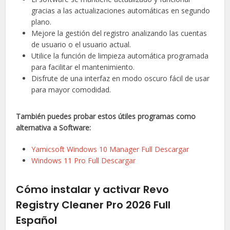
gracias a las actualizaciones automáticas en segundo
plano.
Mejore la gestión del registro analizando las cuentas
de usuario o el usuario actual.
Utilice la función de limpieza automática programada
para facilitar el mantenimiento.
Disfrute de una interfaz en modo oscuro fácil de usar
para mayor comodidad.
También puedes probar estos útiles programas como
alternativa a Software:
Yamicsoft Windows 10 Manager Full Descargar
Windows 11 Pro Full Descargar
Cómo instalar y activar Revo
Registry Cleaner Pro 2026 Full
Español