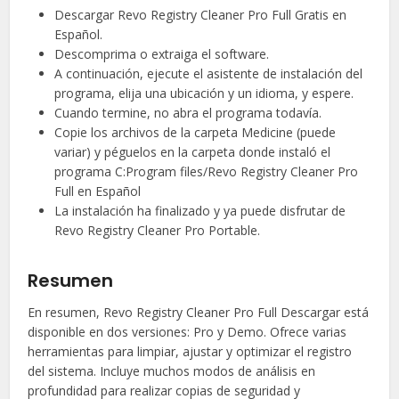
Descargar Revo Registry Cleaner Pro Full Gratis en
Español.
Descomprima o extraiga el software.
A continuación, ejecute el asistente de instalación del
programa, elija una ubicación y un idioma, y espere.
Cuando termine, no abra el programa todavía.
Copie los archivos de la carpeta Medicine (puede
variar) y péguelos en la carpeta donde instaló el
programa C:Program files/Revo Registry Cleaner Pro
Full en Español
La instalación ha finalizado y ya puede disfrutar de
Revo Registry Cleaner Pro Portable.
Resumen
En resumen, Revo Registry Cleaner Pro Full Descargar está
disponible en dos versiones: Pro y Demo. Ofrece varias
herramientas para limpiar, ajustar y optimizar el registro
del sistema. Incluye muchos modos de análisis en
profundidad para realizar copias de seguridad y