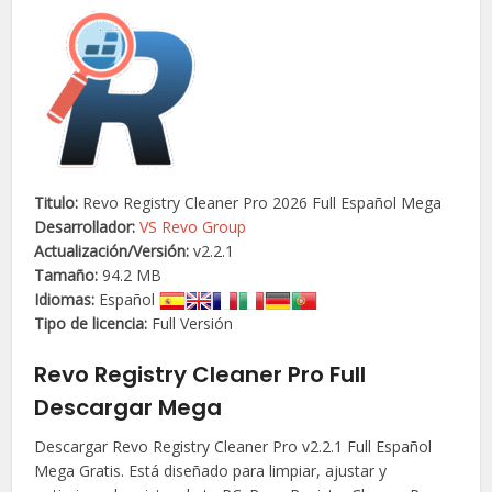
Titulo:
Revo Registry Cleaner Pro 2026 Full Español Mega
Desarrollador:
VS Revo Group
Actualización/
Versión
:
v2.2.1
Tamaño:
94.2 MB
Idiomas:
Español
Tipo de licencia:
Full Versión
Revo Registry Cleaner Pro Full
Descargar Mega
Descargar Revo Registry Cleaner Pro v2.2.1 Full Español
Mega Gratis. Está diseñado para limpiar, ajustar y