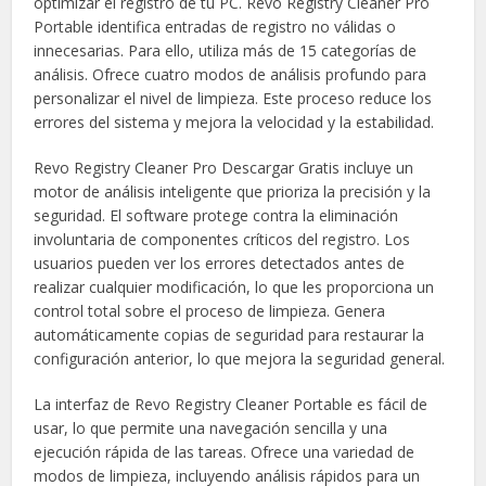
optimizar el registro de tu PC. Revo Registry Cleaner Pro
Portable identifica entradas de registro no válidas o
innecesarias. Para ello, utiliza más de 15 categorías de
análisis. Ofrece cuatro modos de análisis profundo para
personalizar el nivel de limpieza. Este proceso reduce los
errores del sistema y mejora la velocidad y la estabilidad.
Revo Registry Cleaner Pro Descargar Gratis incluye un
motor de análisis inteligente que prioriza la precisión y la
seguridad. El software protege contra la eliminación
involuntaria de componentes críticos del registro. Los
usuarios pueden ver los errores detectados antes de
realizar cualquier modificación, lo que les proporciona un
control total sobre el proceso de limpieza. Genera
automáticamente copias de seguridad para restaurar la
configuración anterior, lo que mejora la seguridad general.
La interfaz de Revo Registry Cleaner Portable es fácil de
usar, lo que permite una navegación sencilla y una
ejecución rápida de las tareas. Ofrece una variedad de
modos de limpieza, incluyendo análisis rápidos para un