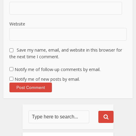
Website
Save my name, email, and website in this browser for
the next time I comment.
Notify me of follow-up comments by email.
Notify me of new posts by email.