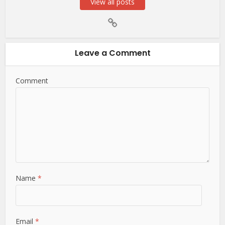
View all posts
Leave a Comment
Comment
Name
*
Email
*