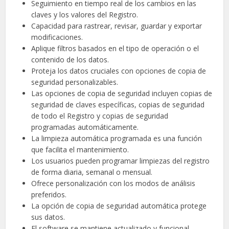
Seguimiento en tiempo real de los cambios en las
claves y los valores del Registro.
Capacidad para rastrear, revisar, guardar y exportar
modificaciones.
Aplique filtros basados en el tipo de operación o el
contenido de los datos.
Proteja los datos cruciales con opciones de copia de
seguridad personalizables.
Las opciones de copia de seguridad incluyen copias de
seguridad de claves específicas, copias de seguridad
de todo el Registro y copias de seguridad
programadas automáticamente.
La limpieza automática programada es una función
que facilita el mantenimiento.
Los usuarios pueden programar limpiezas del registro
de forma diaria, semanal o mensual.
Ofrece personalización con los modos de análisis
preferidos.
La opción de copia de seguridad automática protege
sus datos.
El software se mantiene actualizado y funcional