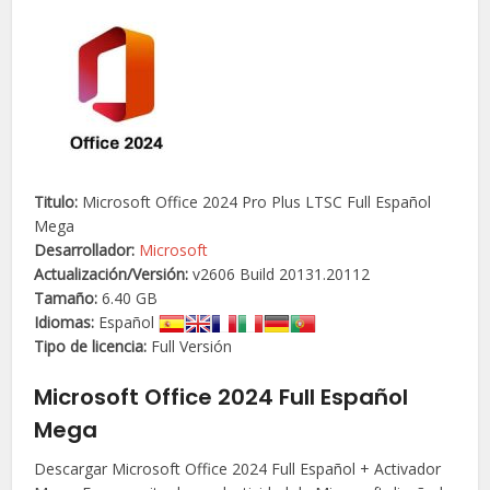
Titulo:
Microsoft Office 2024 Pro Plus LTSC Full Español
Mega
Desarrollador:
Microsoft
Actualización/
Versión
:
v2606 Build 20131.20112
Tamaño:
6.40 GB
Idiomas:
Español
Tipo de licencia:
Full Versión
Microsoft Office 2024 Full Español
Mega
Descargar Microsoft Office 2024 Full Español + Activador