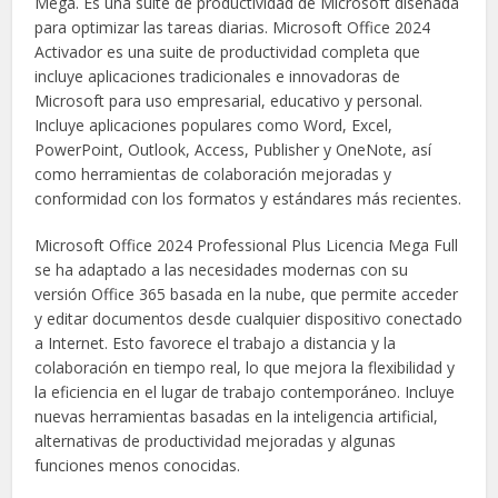
Mega. Es una suite de productividad de Microsoft diseñada
para optimizar las tareas diarias. Microsoft Office 2024
Activador es una suite de productividad completa que
incluye aplicaciones tradicionales e innovadoras de
Microsoft para uso empresarial, educativo y personal.
Incluye aplicaciones populares como Word, Excel,
PowerPoint, Outlook, Access, Publisher y OneNote, así
como herramientas de colaboración mejoradas y
conformidad con los formatos y estándares más recientes.
Microsoft Office 2024 Professional Plus Licencia Mega Full
se ha adaptado a las necesidades modernas con su
versión Office 365 basada en la nube, que permite acceder
y editar documentos desde cualquier dispositivo conectado
a Internet. Esto favorece el trabajo a distancia y la
colaboración en tiempo real, lo que mejora la flexibilidad y
la eficiencia en el lugar de trabajo contemporáneo. Incluye
nuevas herramientas basadas en la inteligencia artificial,
alternativas de productividad mejoradas y algunas
funciones menos conocidas.