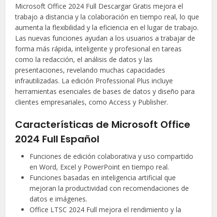
Microsoft Office 2024 Full Descargar Gratis mejora el
trabajo a distancia y la colaboración en tiempo real, lo que
aumenta la flexibilidad y la eficiencia en el lugar de trabajo.
Las nuevas funciones ayudan a los usuarios a trabajar de
forma más rápida, inteligente y profesional en tareas
como la redacción, el análisis de datos y las
presentaciones, revelando muchas capacidades
infrautilizadas. La edición Professional Plus incluye
herramientas esenciales de bases de datos y diseño para
clientes empresariales, como Access y Publisher.
Características de Microsoft Office
2024 Full Español
Funciones de edición colaborativa y uso compartido
en Word, Excel y PowerPoint en tiempo real.
Funciones basadas en inteligencia artificial que
mejoran la productividad con recomendaciones de
datos e imágenes.
Office LTSC 2024 Full mejora el rendimiento y la