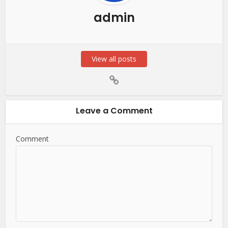
admin
View all posts
Leave a Comment
Comment