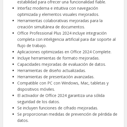
estabilidad para ofrecer una funcionalidad fiable.
Interfaz moderna e intuitiva con navegación
optimizada y elementos visuales mejorados.
Herramientas colaborativas mejoradas para la
creación simultánea de documentos.
Office Professional Plus 2024 incluye integración
completa con inteligencia artificial para dar soporte al
flujo de trabajo.
Aplicaciones optimizadas en Office 2024 Complete.
Incluye herramientas de formato mejoradas.
Capacidades mejoradas de evaluación de datos.
Herramientas de diseño actualizadas.
Herramientas de presentación avanzadas.
Compatible con PC con Windows, Mac, tabletas y
dispositivos móviles.
El activador de Office 2024 garantiza una sólida
seguridad de los datos.
Se incluyen funciones de cifrado mejoradas.
Se proporcionan medidas de prevención de pérdida de
datos.