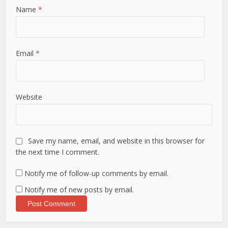
Name
*
Email
*
Website
Save my name, email, and website in this browser for
the next time I comment.
Notify me of follow-up comments by email.
Notify me of new posts by email.