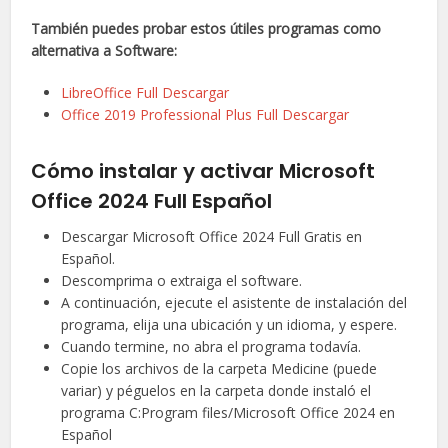
También puedes probar estos útiles programas como
alternativa a Software:
LibreOffice Full Descargar
Office 2019 Professional Plus Full Descargar
Cómo instalar y activar Microsoft
Office 2024 Full Español
Descargar Microsoft Office 2024 Full Gratis en
Español.
Descomprima o extraiga el software.
A continuación, ejecute el asistente de instalación del
programa, elija una ubicación y un idioma, y espere.
Cuando termine, no abra el programa todavía.
Copie los archivos de la carpeta Medicine (puede
variar) y péguelos en la carpeta donde instaló el
programa C:Program files/Microsoft Office 2024 en
Español