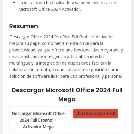
La instalación ha finalizado y ya puede disfrutar de
Microsoft Office 2024 Activador.
Resumen
Descargar Office 2024 Pro Plus Full Gratis + Activador
mejora su papel como herramienta clave para la
productividad, ya que ofrece una funcionalidad mejorada y
características de inteligencia artificial. La interfaz
multilingüe y la integración de dispositivos facilitan la
colaboración remota, lo que consolida su posición como
solución de software líder para uso profesional y personal.
Descargar Microsoft Office 2024 Full
Mega
Descargar Microsoft Office
Descargar Full
2024 Full Español +
Activador Mega