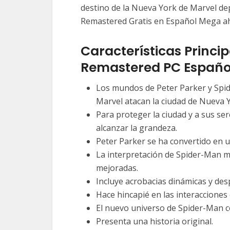
destino de la Nueva York de Marvel de
Remastered Gratis en Español Mega a
Características Princip
Remastered PC Españo
Los mundos de Peter Parker y Spid
Marvel atacan la ciudad de Nueva 
Para proteger la ciudad y a sus se
alcanzar la grandeza.
Peter Parker se ha convertido en u
La interpretación de Spider-Man 
mejoradas.
Incluye acrobacias dinámicas y de
Hace hincapié en las interacciones
El nuevo universo de Spider-Man 
Presenta una historia original.