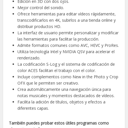
Edición en 3D con dos ojos.
Mejor control del sonido.
Ofrece herramientas para editar vídeos rápidamente,
transcodificarlos en 4K, subirlos a una tienda online y
distribuir productos HD.
La interfaz de usuario permite personalizar y modificar
las herramientas para facilitar la producción.
Admite formatos comunes como AVC, HEVC y ProRes.
Utiliza tecnología Intel y NVIDIA QSV para acelerar el
renderizado.
La codificación S-Log y el sistema de codificación de
color ACES facilitan el trabajo con el color.
Incluye complementos como New in the Photo y Crop
OFX que le permiten ser creativo.
Crea automáticamente una navegación única para
notas musicales y momentos destacados de vídeos.
Facilita la adición de títulos, objetos y efectos a
diferentes capas.
También puedes probar estos útiles programas como