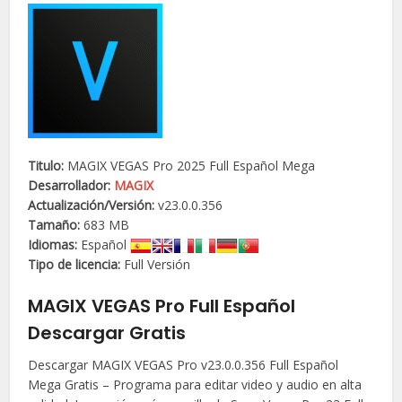
Titulo:
MAGIX VEGAS Pro 2025 Full Español Mega
Desarrollador:
MAGIX
Actualización/
Versión
:
v23.0.0.356
Tamaño:
683 MB
Idiomas:
Español
Tipo de licencia:
Full Versión
MAGIX VEGAS Pro Full Español
Descargar Gratis
Descargar MAGIX VEGAS Pro v23.0.0.356 Full Español
Mega Gratis – Programa para editar video y audio en alta