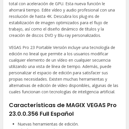
total con aceleración de GPU. Esta nueva función le
ahorrará tiempo. Edite vídeo y audio profesional con una
resolución de hasta 4K. Descubra los plug-ins de
estabilización de imagen optimizados para el flujo de
trabajo, así como el diseño dinámico de títulos y la
creación de discos DVD y Blu-ray personalizados.
VEGAS Pro 23 Portable Versión incluye una tecnología de
edición no lineal que permite a los usuarios modificar
cualquier elemento de un vídeo en cualquier secuencia
utilizando una vista de línea de tiempo. Además, puede
personalizar el espacio de edición para satisfacer sus
propias necesidades. Existen muchas herramientas y
alternativas de edición de vídeo disponibles, algunas de las
cuales funcionan con tecnologías de inteligencia artificial.
Características de MAGIX VEGAS Pro
23.0.0.356 Full Español
Nuevas herramientas de edición.