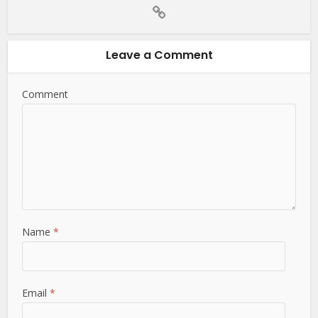
Leave a Comment
Comment
Name
*
Email
*