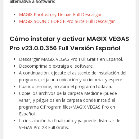
alternativa a Software:
MAGIX Photostory Deluxe Full Descargar
MAGIX SOUND FORGE Pro Suite Full Descargar
Cómo instalar y activar MAGIX VEGAS
Pro v23.0.0.356 Full Versión Español
Descargar MAGIX VEGAS Pro Full Gratis en Español.
Descomprima o extraiga el software.
A continuación, ejecute el asistente de instalación del
programa, elija una ubicación y un idioma, y espere.
Cuando termine, no abra el programa todavía.
Copie los archivos de la carpeta Medicine (puede
variar) y péguelos en la carpeta donde instaló el
programa C:Program files/MAGIX VEGAS Pro en
Español
La instalación ha finalizado y ya puede disfrutar de
VEGAS Pro 23 Full Gratis.