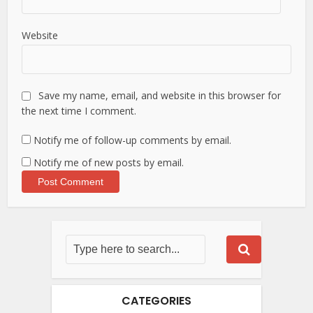
Website
Save my name, email, and website in this browser for
the next time I comment.
Notify me of follow-up comments by email.
Notify me of new posts by email.
CATEGORIES