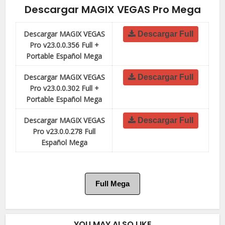
Descargar MAGIX VEGAS Pro Mega
Descargar MAGIX VEGAS
Descargar Full
Pro v23.0.0.356 Full +
Portable Español Mega
Descargar MAGIX VEGAS
Descargar Full
Pro v23.0.0.302 Full +
Portable Español Mega
Descargar MAGIX VEGAS
Descargar Full
Pro v23.0.0.278 Full
Español Mega
Full Mega
YOU MAY ALSO LIKE