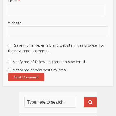
Email
*
Website
Save my name, email, and website in this browser for
the next time I comment.
Notify me of follow-up comments by email.
Notify me of new posts by email.