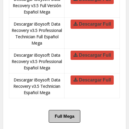
Recovery v3.5 Full Versión
Español Mega
Descargar iBoysoft Data
Descargar Full
Recovery v3.5 Professional
Technician Full Español
Mega
Descargar iBoysoft Data
Descargar Full
Recovery v3.5 Professional
Español Mega
Descargar iBoysoft Data
Descargar Full
Recovery v3.5 Technician
Español Mega
Full Mega