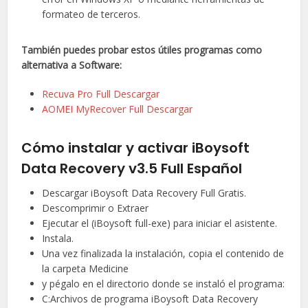
formateo de terceros.
También puedes probar estos útiles programas como
alternativa a Software:
Recuva Pro Full Descargar
AOMEI MyRecover Full Descargar
Cómo instalar y activar iBoysoft
Data Recovery v3.5 Full Español
Descargar iBoysoft Data Recovery Full Gratis.
Descomprimir o Extraer
Ejecutar el (iBoysoft full-exe) para iniciar el asistente.
Instala.
Una vez finalizada la instalación, copia el contenido de
la carpeta Medicine
y pégalo en el directorio donde se instaló el programa:
C:Archivos de programa iBoysoft Data Recovery