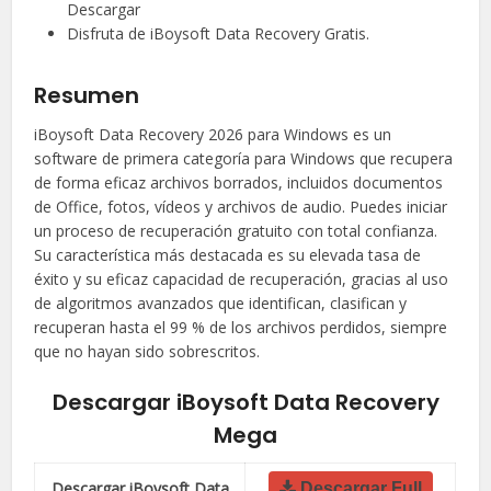
Descargar
Disfruta de iBoysoft Data Recovery Gratis.
Resumen
iBoysoft Data Recovery 2026 para Windows es un
software de primera categoría para Windows que recupera
de forma eficaz archivos borrados, incluidos documentos
de Office, fotos, vídeos y archivos de audio. Puedes iniciar
un proceso de recuperación gratuito con total confianza.
Su característica más destacada es su elevada tasa de
éxito y su eficaz capacidad de recuperación, gracias al uso
de algoritmos avanzados que identifican, clasifican y
recuperan hasta el 99 % de los archivos perdidos, siempre
que no hayan sido sobrescritos.
Descargar iBoysoft Data Recovery
Mega
Descargar iBoysoft Data
Descargar Full