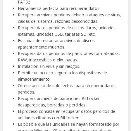
FAT32
Herramienta perfecta para recuperar datos
Recupera archivos perdidos debido a ataques de virus,
caídas del sistema, razones desconocidas
Recupera datos perdidos de discos duros, unidades
externas, unidades USB, tarjetas SD, etc.
Es capaz de restaurar archivos de discos
aparentemente muertos.
Recupera datos perdidos de particiones formateadas,
RAW, inaccesibles o eliminadas.
Instalación sin virus y sin riesgos.
Permite un acceso seguro a los dispositivos de
almacenamiento.
Ofrece acceso de solo lectura para recuperar datos
perdidos.
Recupera archivos de particiones BitLocker
desaparecidas, borradas o perdidas.
El proceso consiste en recuperar datos perdidos de
unidades cifradas con BitLocker.
Es posible que las unidades se hayan formateado por
error en Windows XP o mediante herramientas de