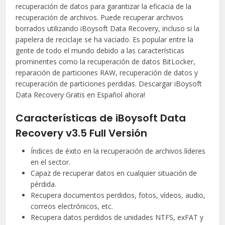
recuperación de datos para garantizar la eficacia de la
recuperación de archivos. Puede recuperar archivos
borrados utilizando iBoysoft Data Recovery, incluso si la
papelera de reciclaje se ha vaciado. Es popular entre la
gente de todo el mundo debido a las características
prominentes como la recuperación de datos BitLocker,
reparación de particiones RAW, recuperación de datos y
recuperación de particiones perdidas. Descargar iBoysoft
Data Recovery Gratis en Español ahora!
Características de iBoysoft Data
Recovery v3.5 Full Versión
Índices de éxito en la recuperación de archivos líderes
en el sector.
Capaz de recuperar datos en cualquier situación de
pérdida.
Recupera documentos perdidos, fotos, vídeos, audio,
correos electrónicos, etc.
Recupera datos perdidos de unidades NTFS, exFAT y