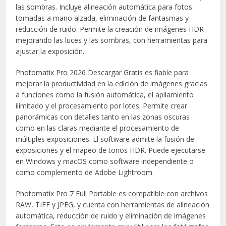
las sombras. Incluye alineación automática para fotos
tomadas a mano alzada, eliminación de fantasmas y
reducción de ruido. Permite la creación de imágenes HDR
mejorando las luces y las sombras, con herramientas para
ajustar la exposición.
Photomatix Pro 2026 Descargar Gratis es fiable para
mejorar la productividad en la edición de imágenes gracias
a funciones como la fusión automática, el apilamiento
ilimitado y el procesamiento por lotes. Permite crear
panorámicas con detalles tanto en las zonas oscuras
como en las claras mediante el procesamiento de
múltiples exposiciones. El software admite la fusión de
exposiciones y el mapeo de tonos HDR. Puede ejecutarse
en Windows y macOS como software independiente o
como complemento de Adobe Lightroom.
Photomatix Pro 7 Full Portable es compatible con archivos
RAW, TIFF y JPEG, y cuenta con herramientas de alineación
automática, reducción de ruido y eliminación de imágenes