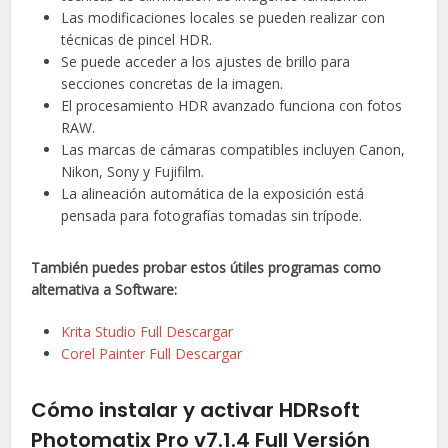
Las modificaciones locales se pueden realizar con
técnicas de pincel HDR.
Se puede acceder a los ajustes de brillo para
secciones concretas de la imagen.
El procesamiento HDR avanzado funciona con fotos
RAW.
Las marcas de cámaras compatibles incluyen Canon,
Nikon, Sony y Fujifilm.
La alineación automática de la exposición está
pensada para fotografías tomadas sin trípode.
También puedes probar estos útiles programas como
alternativa a Software:
Krita Studio Full Descargar
Corel Painter Full Descargar
Cómo instalar y activar HDRsoft
Photomatix Pro v7.1.4 Full Versión