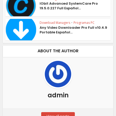
IObit Advanced SystemCare Pro
19.5.0.227 Full Español...
Download Managers
•
Programas PC
Any Video Downloader Pro Full v10.4.9
Portable Español...
ABOUT THE AUTHOR
admin