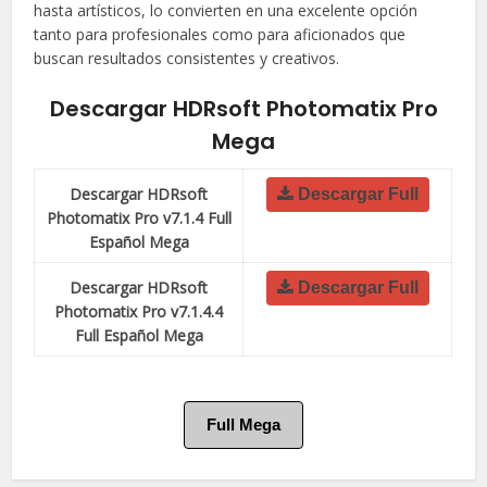
hasta artísticos, lo convierten en una excelente opción
tanto para profesionales como para aficionados que
buscan resultados consistentes y creativos.
Descargar HDRsoft Photomatix Pro
Mega
Descargar HDRsoft
Descargar Full
Photomatix Pro v7.1.4 Full
Español Mega
Descargar HDRsoft
Descargar Full
Photomatix Pro v7.1.4.4
Full Español Mega
Full Mega