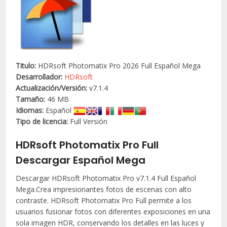
Titulo:
HDRsoft Photomatix Pro 2026 Full Español Mega
Desarrollador:
HDRsoft
Actualización/
Versión
:
v7.1.4
Tamaño:
46 MB
Idiomas:
Español
Tipo de licencia:
Full Versión
HDRsoft Photomatix Pro Full
Descargar Español Mega
Descargar HDRsoft Photomatix Pro v7.1.4 Full Español
Mega.Crea impresionantes fotos de escenas con alto
contraste. HDRsoft Photomatix Pro Full permite a los
usuarios fusionar fotos con diferentes exposiciones en una
sola imagen HDR, conservando los detalles en las luces y