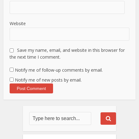
Website
Save my name, email, and website in this browser for
the next time I comment.
Notify me of follow-up comments by email.
Notify me of new posts by email.