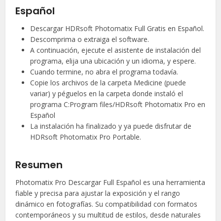
Español
Descargar HDRsoft Photomatix Full Gratis en Español.
Descomprima o extraiga el software.
A continuación, ejecute el asistente de instalación del
programa, elija una ubicación y un idioma, y espere.
Cuando termine, no abra el programa todavía.
Copie los archivos de la carpeta Medicine (puede
variar) y péguelos en la carpeta donde instaló el
programa C:Program files/HDRsoft Photomatix Pro en
Español
La instalación ha finalizado y ya puede disfrutar de
HDRsoft Photomatix Pro Portable.
Resumen
Photomatix Pro Descargar Full Español es una herramienta
fiable y precisa para ajustar la exposición y el rango
dinámico en fotografías. Su compatibilidad con formatos
contemporáneos y su multitud de estilos, desde naturales