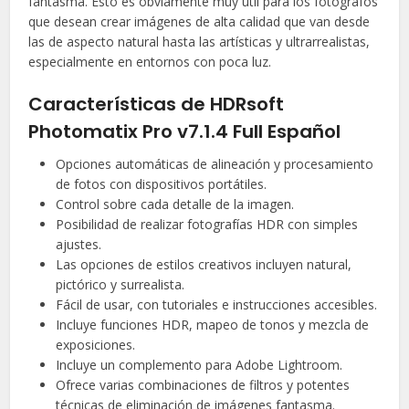
fantasma. Esto es obviamente muy útil para los fotógrafos
que desean crear imágenes de alta calidad que van desde
las de aspecto natural hasta las artísticas y ultrarrealistas,
especialmente en entornos con poca luz.
Características de HDRsoft
Photomatix Pro v7.1.4 Full Español
Opciones automáticas de alineación y procesamiento
de fotos con dispositivos portátiles.
Control sobre cada detalle de la imagen.
Posibilidad de realizar fotografías HDR con simples
ajustes.
Las opciones de estilos creativos incluyen natural,
pictórico y surrealista.
Fácil de usar, con tutoriales e instrucciones accesibles.
Incluye funciones HDR, mapeo de tonos y mezcla de
exposiciones.
Incluye un complemento para Adobe Lightroom.
Ofrece varias combinaciones de filtros y potentes
técnicas de eliminación de imágenes fantasma.