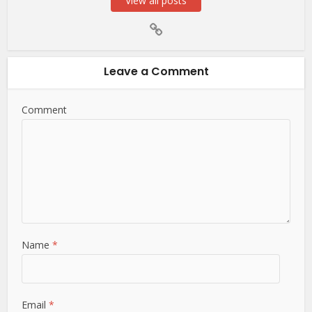
View all posts
Leave a Comment
Comment
Name
*
Email
*