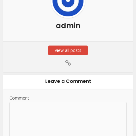
admin
View all posts
Leave a Comment
Comment