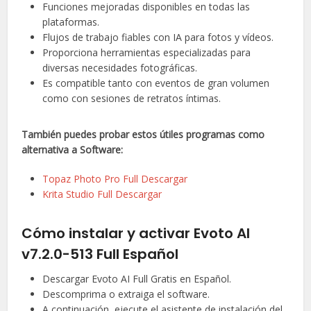
Funciones mejoradas disponibles en todas las
plataformas.
Flujos de trabajo fiables con IA para fotos y vídeos.
Proporciona herramientas especializadas para
diversas necesidades fotográficas.
Es compatible tanto con eventos de gran volumen
como con sesiones de retratos íntimas.
También puedes probar estos útiles programas como
alternativa a Software:
Topaz Photo Pro Full Descargar
Krita Studio Full Descargar
Cómo instalar y activar Evoto AI
v7.2.0-513 Full Español
Descargar Evoto AI Full Gratis en Español.
Descomprima o extraiga el software.
A continuación, ejecute el asistente de instalación del