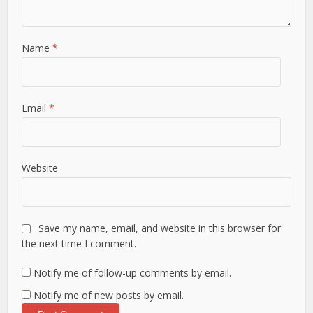
Name
*
Email
*
Website
Save my name, email, and website in this browser for
the next time I comment.
Notify me of follow-up comments by email.
Notify me of new posts by email.