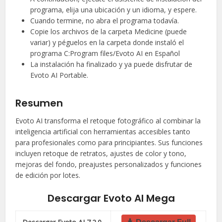
programa, elija una ubicación y un idioma, y espere.
Cuando termine, no abra el programa todavía.
Copie los archivos de la carpeta Medicine (puede
variar) y péguelos en la carpeta donde instaló el
programa C:Program files/Evoto AI en Español
La instalación ha finalizado y ya puede disfrutar de
Evoto AI Portable.
Resumen
Evoto AI transforma el retoque fotográfico al combinar la
inteligencia artificial con herramientas accesibles tanto
para profesionales como para principiantes. Sus funciones
incluyen retoque de retratos, ajustes de color y tono,
mejoras del fondo, preajustes personalizados y funciones
de edición por lotes.
Descargar Evoto AI Mega