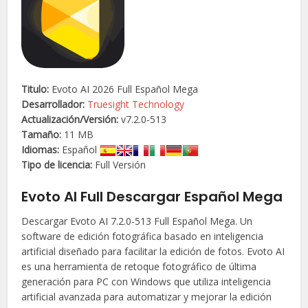
Titulo:
Evoto AI 2026 Full Español Mega
Desarrollador:
Truesight Technology
Actualización/
Versión
:
v7.2.0-513
Tamaño:
11 MB
Idiomas:
Español
Tipo de licencia:
Full Versión
Evoto AI Full Descargar Español Mega
Descargar Evoto AI 7.2.0-513 Full Español Mega. Un
software de edición fotográfica basado en inteligencia
artificial diseñado para facilitar la edición de fotos. Evoto AI
es una herramienta de retoque fotográfico de última
generación para PC con Windows que utiliza inteligencia
artificial avanzada para automatizar y mejorar la edición