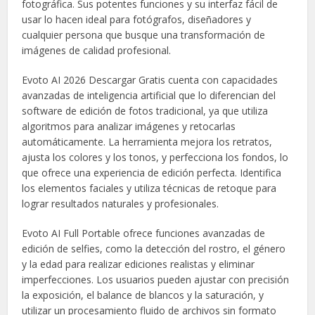
fotográfica. Sus potentes funciones y su interfaz fácil de
usar lo hacen ideal para fotógrafos, diseñadores y
cualquier persona que busque una transformación de
imágenes de calidad profesional.
Evoto AI 2026 Descargar Gratis cuenta con capacidades
avanzadas de inteligencia artificial que lo diferencian del
software de edición de fotos tradicional, ya que utiliza
algoritmos para analizar imágenes y retocarlas
automáticamente. La herramienta mejora los retratos,
ajusta los colores y los tonos, y perfecciona los fondos, lo
que ofrece una experiencia de edición perfecta. Identifica
los elementos faciales y utiliza técnicas de retoque para
lograr resultados naturales y profesionales.
Evoto AI Full Portable ofrece funciones avanzadas de
edición de selfies, como la detección del rostro, el género
y la edad para realizar ediciones realistas y eliminar
imperfecciones. Los usuarios pueden ajustar con precisión
la exposición, el balance de blancos y la saturación, y
utilizar un procesamiento fluido de archivos sin formato