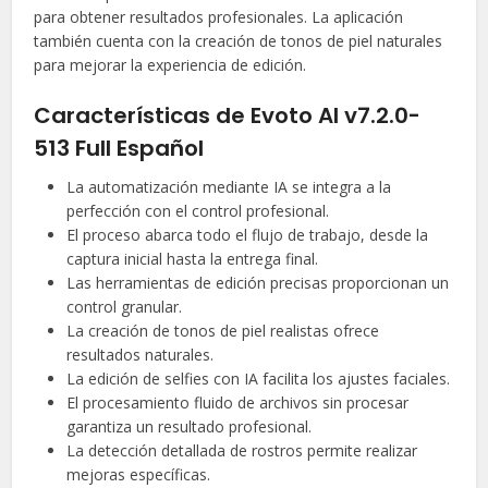
para obtener resultados profesionales. La aplicación
también cuenta con la creación de tonos de piel naturales
para mejorar la experiencia de edición.
Características de Evoto AI v7.2.0-
513 Full Español
La automatización mediante IA se integra a la
perfección con el control profesional.
El proceso abarca todo el flujo de trabajo, desde la
captura inicial hasta la entrega final.
Las herramientas de edición precisas proporcionan un
control granular.
La creación de tonos de piel realistas ofrece
resultados naturales.
La edición de selfies con IA facilita los ajustes faciales.
El procesamiento fluido de archivos sin procesar
garantiza un resultado profesional.
La detección detallada de rostros permite realizar
mejoras específicas.