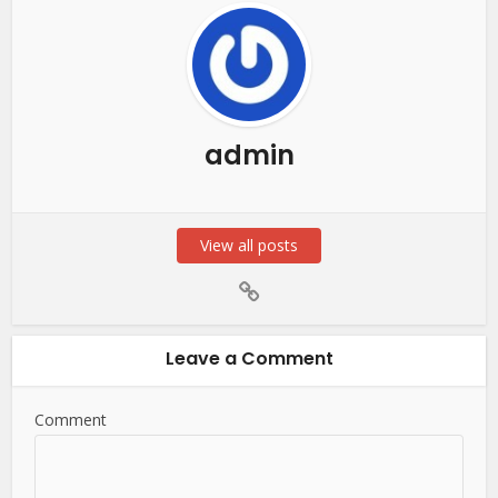
admin
View all posts
Leave a Comment
Comment