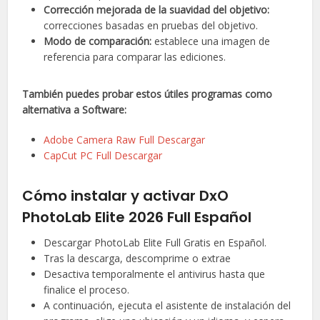
Corrección mejorada de la suavidad del objetivo:
correcciones basadas en pruebas del objetivo.
Modo de comparación:
establece una imagen de
referencia para comparar las ediciones.
También puedes probar estos útiles programas como
alternativa a Software:
Adobe Camera Raw Full Descargar
CapCut PC Full Descargar
Cómo instalar y activar DxO
PhotoLab Elite 2026 Full Español
Descargar PhotoLab Elite Full Gratis en Español.
Tras la descarga, descomprime o extrae
Desactiva temporalmente el antivirus hasta que
finalice el proceso.
A continuación, ejecuta el asistente de instalación del