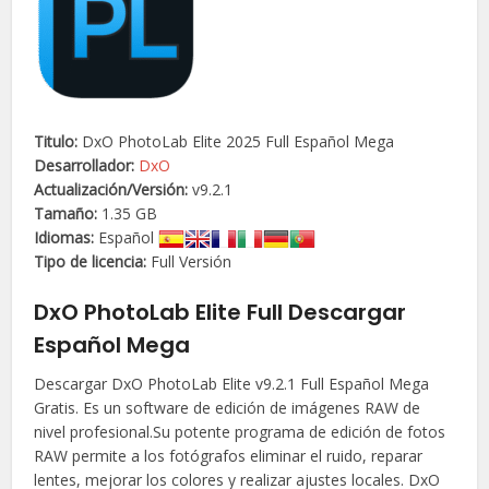
Titulo:
DxO PhotoLab Elite 2025 Full Español Mega
Desarrollador:
DxO
Actualización/
Versión
:
v9.2.1
Tamaño:
1.35 GB
Idiomas:
Español
Tipo de licencia:
Full Versión
DxO PhotoLab Elite Full Descargar
Español Mega
Descargar DxO PhotoLab Elite v9.2.1 Full Español Mega
Gratis. Es un software de edición de imágenes RAW de
nivel profesional.Su potente programa de edición de fotos
RAW permite a los fotógrafos eliminar el ruido, reparar
lentes, mejorar los colores y realizar ajustes locales. DxO