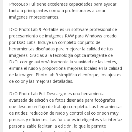
PhotoLab Full tiene excelentes capacidades para ayudar
tanto a principiantes como a profesionales a crear
imágenes impresionantes.
DxO PhotoLab 9 Portable es un software profesional de
procesamiento de imágenes RAW para Windows creado
por DxO Labs. Incluye un completo conjunto de
herramientas diseñadas para mejorar la calidad de tus
imágenes. Gracias a la tecnología óptica inteligente de
DxO, corrige automáticamente la suavidad de las lentes,
elimina el ruido y proporciona mejoras locales en la calidad
de la imagen. PhotoLab 9 simplifica el enfoque, los ajustes
de color y las mejoras detalladas.
DxO PhotoLab Full Descargar es una herramienta
avanzada de edición de fotos diseñada para fotógrafos
que desean un flujo de trabajo completo. Las herramientas
de nitidez, reducción de ruido y control del color son muy
precisas y eficientes. Las funciones inteligentes y la interfaz
personalizable facilitan la edición, lo que le permite