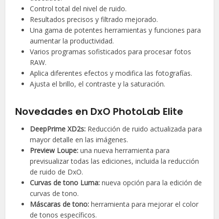
Control total del nivel de ruido.
Resultados precisos y filtrado mejorado.
Una gama de potentes herramientas y funciones para
aumentar la productividad.
Varios programas sofisticados para procesar fotos
RAW.
Aplica diferentes efectos y modifica las fotografías.
Ajusta el brillo, el contraste y la saturación.
Novedades en DxO PhotoLab Elite
DeepPrime XD2s:
Reducción de ruido actualizada para
mayor detalle en las imágenes.
Preview Loupe:
una nueva herramienta para
previsualizar todas las ediciones, incluida la reducción
de ruido de DxO.
Curvas de tono Luma:
nueva opción para la edición de
curvas de tono.
Máscaras de tono:
herramienta para mejorar el color
de tonos específicos.