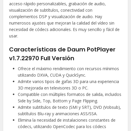
acceso rápido personalizables, grabación de audio,
visualización de subtítulos, conectividad con
complementos DSP y visualización de audio. Hay
numerosos ajustes que mejoran la calidad del vídeo sin
necesidad de códecs adicionales. Es muy sencillo y fácil de
usar.
Características de Daum PotPlayer
v1.7.22970 Full Versión
Ofrece el máximo rendimiento con recursos mínimos
utilizando DXVA, CUDA y QuickSync.
Admite varios tipos de gafas 3D para una experiencia
3D mejorada en televisores 3D o PC.
Compatible con múltiples formatos de salida, incluidos
Side by Side, Top, Bottom y Page Flipping.
Admite subtítulos de texto (SMI y SRT), DVD (Vobsub),
subtítulos Blu-ray y animaciones ASS/SSA.
Elimina la necesidad de instalaciones constantes de
códecs, utilizando OpenCodec para los códecs