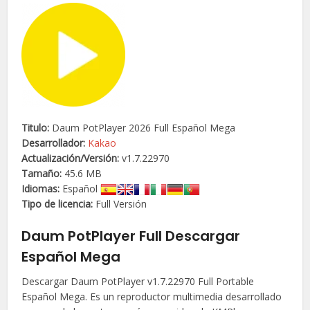
Titulo:
Daum PotPlayer 2026 Full Español Mega
Desarrollador:
Kakao
Actualización/
Versión
:
v1.7.22970
Tamaño:
45.6 MB
Idiomas:
Español
Tipo de licencia:
Full Versión
Daum PotPlayer Full Descargar
Español Mega
Descargar Daum PotPlayer v1.7.22970 Full Portable
Español Mega. Es un reproductor multimedia desarrollado