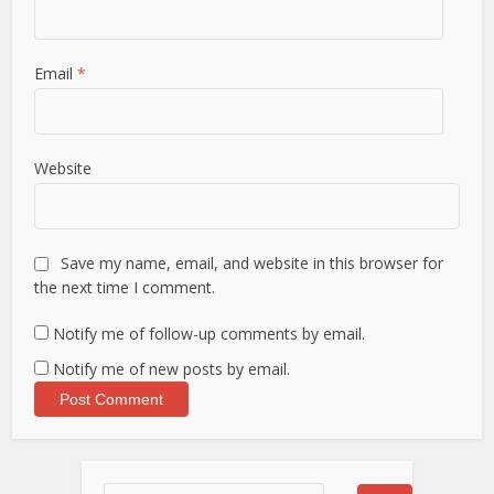
Email
*
Website
Save my name, email, and website in this browser for
the next time I comment.
Notify me of follow-up comments by email.
Notify me of new posts by email.