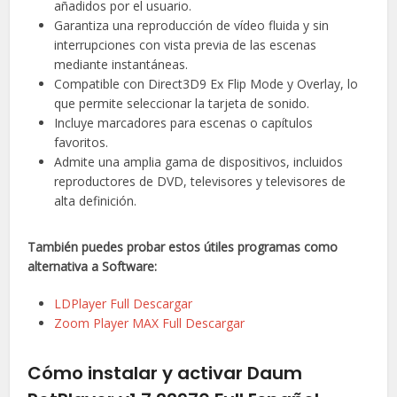
añadidos por el usuario.
Garantiza una reproducción de vídeo fluida y sin
interrupciones con vista previa de las escenas
mediante instantáneas.
Compatible con Direct3D9 Ex Flip Mode y Overlay, lo
que permite seleccionar la tarjeta de sonido.
Incluye marcadores para escenas o capítulos
favoritos.
Admite una amplia gama de dispositivos, incluidos
reproductores de DVD, televisores y televisores de
alta definición.
También puedes probar estos útiles programas como
alternativa a Software:
LDPlayer Full Descargar
Zoom Player MAX Full Descargar
Cómo instalar y activar Daum