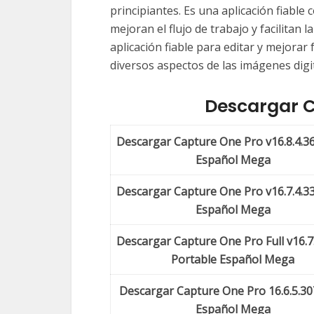
principiantes. Es una aplicación fiabl
mejoran el flujo de trabajo y facilitan l
aplicación fiable para editar y mejorar
diversos aspectos de las imágenes digit
Descargar 
Descargar Capture One Pro v16.8.4.36
Español Mega
Descargar Capture One Pro v16.7.4.33
Español Mega
Descargar Capture One Pro Full v16.7
Portable Español Mega
Descargar Capture One Pro 16.6.5.307
Español Mega