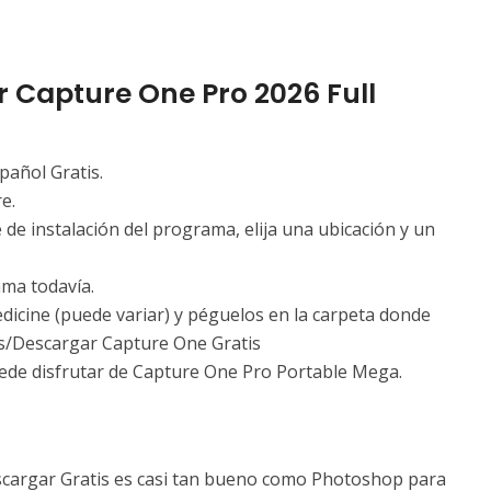
r Capture One Pro 2026 Full
pañol Gratis.
e.
e de instalación del programa, elija una ubicación y un
ma todavía.
edicine (puede variar) y péguelos en la carpeta donde
es/Descargar Capture One Gratis
puede disfrutar de Capture One Pro Portable Mega.
scargar Gratis es casi tan bueno como Photoshop para