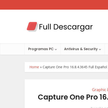
Programas PC
Antivirus & Security
Home
»
Capture One Pro 16.8.4.3645 Full Españo
Graphic 
Capture One Pro 16