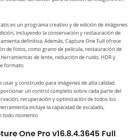
atis es un programa creativo y de edición de imágenes
 edición, incluyendo la conservación y restauración de
amienta definitiva. Además, Capture One Full ofrece
ón de fotos, como grano de película, restauración de
, herramientas de lente, reducción de ruido, HDR y
de formato.
e usar y construido para imágenes de alta calidad.
porcionar un control completo sobre cada parte del
ervación, recuperación y optimización de todos los
erramienta incluye la capacidad de escalado,
n todo momento.
ture One Pro v16.8.4.3645 Full