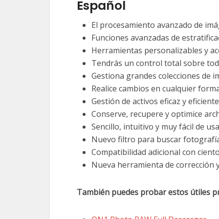
Español
El procesamiento avanzado de imá
Funciones avanzadas de estratific
Herramientas personalizables y ace
Tendrás un control total sobre tod
Gestiona grandes colecciones de im
Realice cambios en cualquier form
Gestión de activos eficaz y eficiente
Conserve, recupere y optimice arc
Sencillo, intuitivo y muy fácil de usa
Nuevo filtro para buscar fotografía
Compatibilidad adicional con ciento
Nueva herramienta de corrección y 
También puedes probar estos útiles p