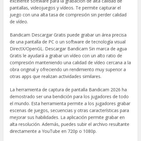
excelente software para la grabación de alta calidad de
pantallas, videojuegos y vídeos. Te permite capturar el
juego con una alta tasa de compresión sin perder calidad
de vídeo.
Bandicam Descargar Gratis puede grabar un área precisa
de una pantalla de PC o un software de tecnología visual
DirectX/OpenGL. Descargar Bandicam Sin marca de agua
Gratis le ayudará a grabar un vídeo con un alto ratio de
compresión manteniendo una calidad de vídeo cercana a la
obra original y ofreciendo un rendimiento muy superior a
otras apps que realizan actividades similares.
La herramienta de captura de pantalla Bandicam 2026 ha
demostrado ser una bendición para los jugadores de todo
el mundo. Esta herramienta permite a los jugadores grabar
escenas de juegos, secuencias y otras características para
mejorar sus habilidades. La aplicación permite grabar en
alta resolución. Además, puedes subir el archivo resultante
directamente a YouTube en 720p o 1080p.