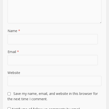
Name
*
Email
*
Website
Save my name, email, and website in this browser for
the next time I comment.