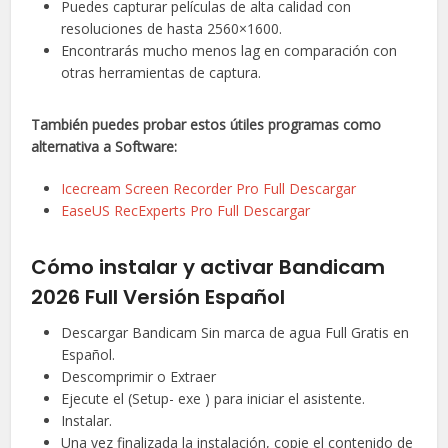
Puedes capturar películas de alta calidad con
resoluciones de hasta 2560×1600.
Encontrarás mucho menos lag en comparación con
otras herramientas de captura.
También puedes probar estos útiles programas como
alternativa a Software:
Icecream Screen Recorder Pro Full Descargar
EaseUS RecExperts Pro Full Descargar
Cómo instalar y activar Bandicam
2026 Full Versión Español
Descargar Bandicam Sin marca de agua Full Gratis en
Español.
Descomprimir o Extraer
Ejecute el (Setup- exe ) para iniciar el asistente.
Instalar.
Una vez finalizada la instalación, copie el contenido de