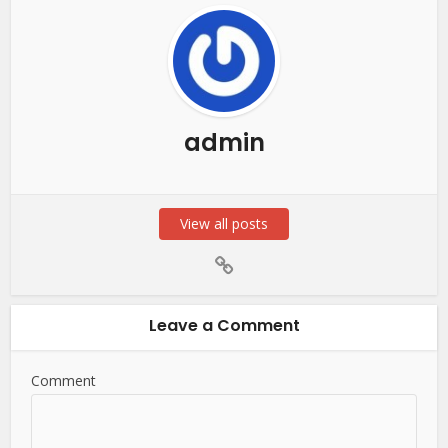
admin
View all posts
Leave a Comment
Comment