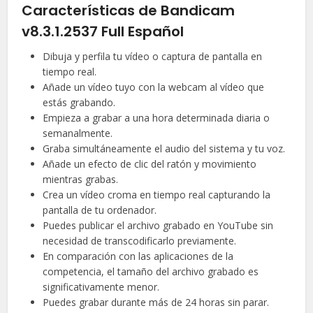
Características de Bandicam
v8.3.1.2537 Full Español
Dibuja y perfila tu vídeo o captura de pantalla en
tiempo real.
Añade un vídeo tuyo con la webcam al vídeo que
estás grabando.
Empieza a grabar a una hora determinada diaria o
semanalmente.
Graba simultáneamente el audio del sistema y tu voz.
Añade un efecto de clic del ratón y movimiento
mientras grabas.
Crea un vídeo croma en tiempo real capturando la
pantalla de tu ordenador.
Puedes publicar el archivo grabado en YouTube sin
necesidad de transcodificarlo previamente.
En comparación con las aplicaciones de la
competencia, el tamaño del archivo grabado es
significativamente menor.
Puedes grabar durante más de 24 horas sin parar.