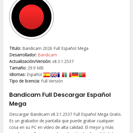
Titulo:
Bandicam 2026 Full Español Mega
Desarrollador:
Bandicam
Actualización/
Versión
:
v8.3.1.2537
Tamaño:
29.9 MB
Idiomas:
Español
Tipo de licencia:
Full Versión
Bandicam Full Descargar Español
Mega
Descargar Bandicam v8.3.1.2537 Full Español Mega Gratis.
Es un grabador de pantalla que puede grabar cualquier
cosa en su PC en vídeo de alta calidad. El mejor y más