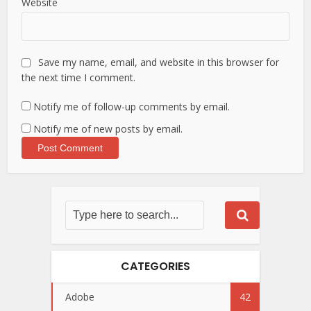
Website
Save my name, email, and website in this browser for
the next time I comment.
Notify me of follow-up comments by email.
Notify me of new posts by email.
CATEGORIES
Adobe
42