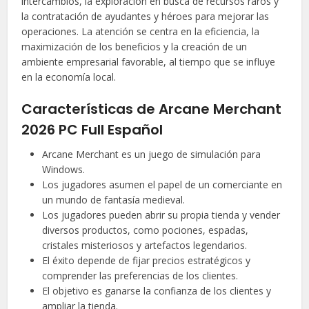
intercambios, la exploración en busca de recursos raros y
la contratación de ayudantes y héroes para mejorar las
operaciones. La atención se centra en la eficiencia, la
maximización de los beneficios y la creación de un
ambiente empresarial favorable, al tiempo que se influye
en la economía local.
Características de Arcane Merchant
2026 PC Full Español
Arcane Merchant es un juego de simulación para
Windows.
Los jugadores asumen el papel de un comerciante en
un mundo de fantasía medieval.
Los jugadores pueden abrir su propia tienda y vender
diversos productos, como pociones, espadas,
cristales misteriosos y artefactos legendarios.
El éxito depende de fijar precios estratégicos y
comprender las preferencias de los clientes.
El objetivo es ganarse la confianza de los clientes y
ampliar la tienda.