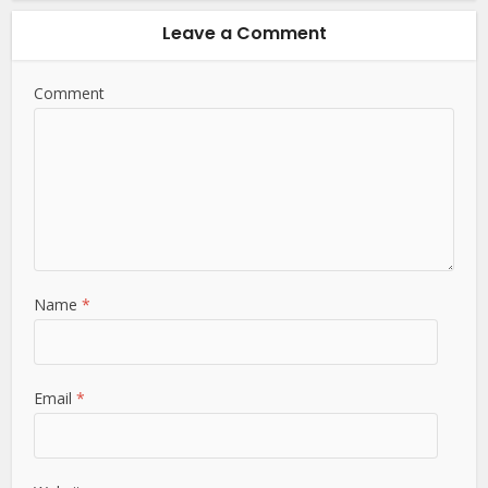
Leave a Comment
Comment
Name
*
Email
*