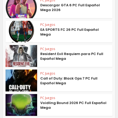
PC Juegos
Descargar GTA 6 PC Full Español
Mega 2026
PC Juegos
EA SPORTS FC 26 PC Full Español
Mega
PC Juegos
Resident Evil Requiem para PC Full
Español Mega
PC Juegos
Call of Duty: Black Ops 7 PC Full
Español Mega
PC Juegos
Voidling Bound 2026 PC Full Español
Mega