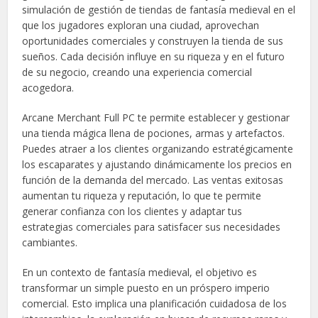
simulación de gestión de tiendas de fantasía medieval en el
que los jugadores exploran una ciudad, aprovechan
oportunidades comerciales y construyen la tienda de sus
sueños. Cada decisión influye en su riqueza y en el futuro
de su negocio, creando una experiencia comercial
acogedora.
Arcane Merchant Full PC te permite establecer y gestionar
una tienda mágica llena de pociones, armas y artefactos.
Puedes atraer a los clientes organizando estratégicamente
los escaparates y ajustando dinámicamente los precios en
función de la demanda del mercado. Las ventas exitosas
aumentan tu riqueza y reputación, lo que te permite
generar confianza con los clientes y adaptar tus
estrategias comerciales para satisfacer sus necesidades
cambiantes.
En un contexto de fantasía medieval, el objetivo es
transformar un simple puesto en un próspero imperio
comercial. Esto implica una planificación cuidadosa de los