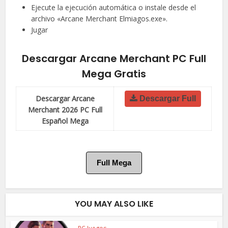
Ejecute la ejecución automática o instale desde el
archivo «Arcane Merchant Elmiagos.exe».
Jugar
Descargar
Arcane Merchant
PC Full
Mega Gratis
Descargar Arcane
Descargar Full
Merchant 2026 PC Full
Español Mega
Full Mega
YOU MAY ALSO LIKE