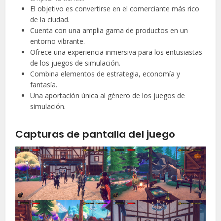
El objetivo es convertirse en el comerciante más rico
de la ciudad.
Cuenta con una amplia gama de productos en un
entorno vibrante.
Ofrece una experiencia inmersiva para los entusiastas
de los juegos de simulación.
Combina elementos de estrategia, economía y
fantasía.
Una aportación única al género de los juegos de
simulación.
Capturas de pantalla del juego