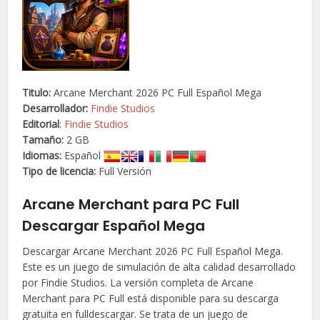
Titulo:
Arcane Merchant 2026 PC Full Español Mega
Desarrollador:
Findie Studios
Editorial
:
Findie Studios
Tamaño:
2 GB
Idiomas:
Español
Tipo de licencia:
Full Versión
Arcane Merchant para PC Full
Descargar Español Mega
Descargar Arcane Merchant 2026 PC Full Español Mega.
Este es un juego de simulación de alta calidad desarrollado
por Findie Studios. La versión completa de Arcane
Merchant para PC Full está disponible para su descarga
gratuita en fulldescargar. Se trata de un juego de