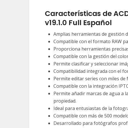
Características de AC
v19.1.0 Full Español
Amplias herramientas de gestión de
Compatible con el formato RAW par
Proporciona herramientas precisas
Compatible con la gestión del colo
Permite clasificar y seleccionar i
Compatibilidad integrada con el 
Permite editar series con miles de 
Compatible con la integración IPT
Permite añadir marcas de agua a las
propiedad.
Ideal para entusiastas de la fotogr
Compatible con más de 500 modelo
Desarrollado para fotógrafos prof