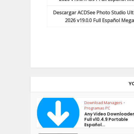
Descargar ACDSee Photo Studio Ult
2026 v19.0.0 Full Español Mega
Y
Download Managers
•
Programas PC
Any Video Downloader
Full v10.4.9 Portable
Español...